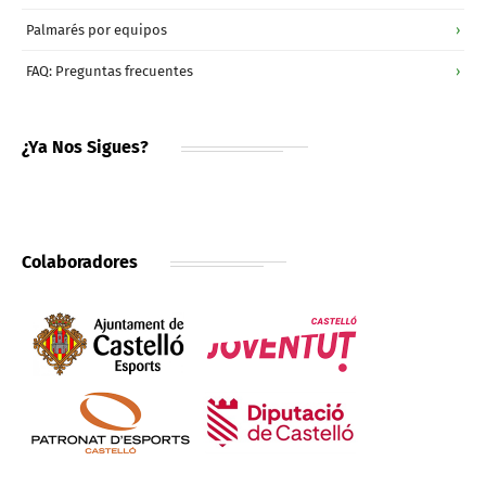
Palmarés por equipos
›
FAQ: Preguntas frecuentes
›
¿Ya Nos Sigues?
Colaboradores