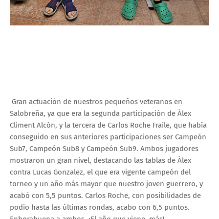
Gran actuación de nuestros pequeños veteranos en
Salobreña, ya que era la segunda participación de Àlex
Climent Alcón, y la tercera de Carlos Roche Fraile, que había
conseguido en sus anteriores participaciones ser Campeón
Sub7, Campeón Sub8 y Campeón Sub9. Ambos jugadores
mostraron un gran nivel, destacando las tablas de Àlex
contra Lucas Gonzalez, el que era vigente campeón del
torneo y un año más mayor que nuestro joven guerrero, y
acabó con 5,5 puntos. Carlos Roche, con posibilidades de
podio hasta las últimas rondas, acabo con 6,5 puntos.