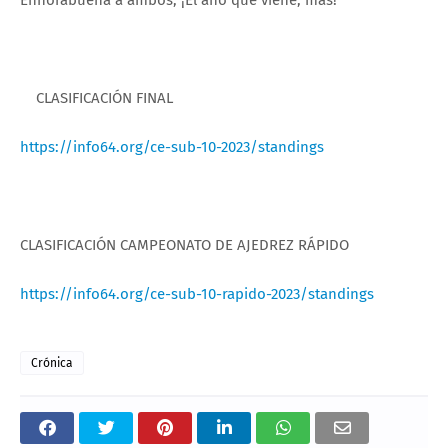
Enhorabuena a ambos, ¡El año que viene, más!
CLASIFICACIÓN FINAL
https://info64.org/ce-sub-10-2023/standings
CLASIFICACIÓN CAMPEONATO DE AJEDREZ RÁPIDO
https://info64.org/ce-sub-10-rapido-2023/standings
Crónica