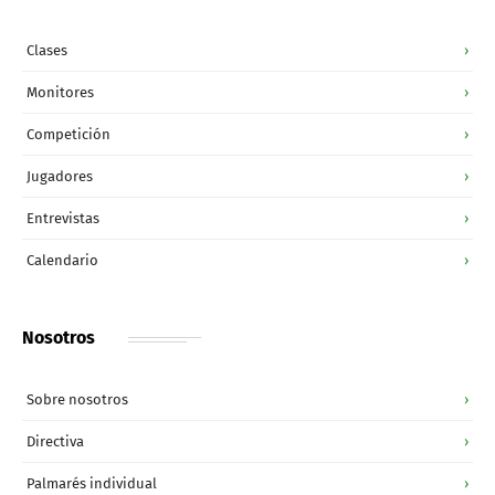
Clases
›
Monitores
›
Competición
›
Jugadores
›
Entrevistas
›
Calendario
›
Nosotros
Sobre nosotros
›
Directiva
›
Palmarés individual
›