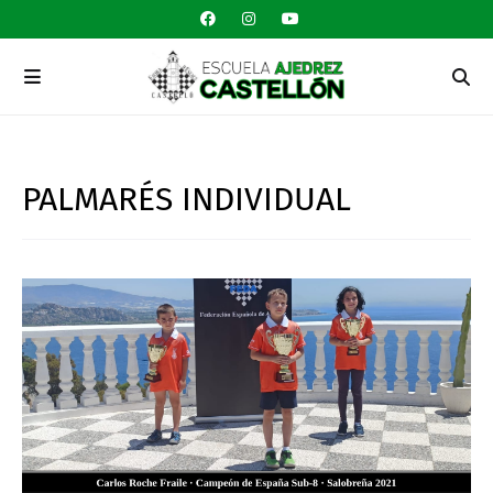
PALMARÉS INDIVIDUAL