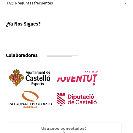
FAQ: Preguntas frecuentes
›
¿Ya Nos Sigues?
Colaboradores
Usuarios conectados:
3