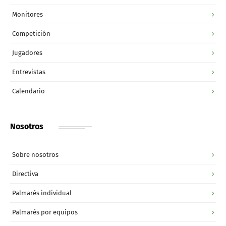
Monitores
›
Competición
›
Jugadores
›
Entrevistas
›
Calendario
›
Nosotros
Sobre nosotros
›
Directiva
›
Palmarés individual
›
Palmarés por equipos
›