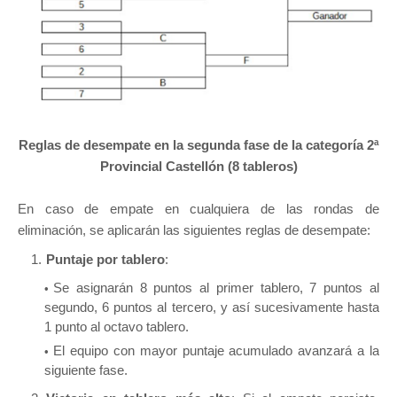
Reglas de desempate en la segunda fase
de la categoría 2ª
Provincial Castellón (8 tableros)
En caso de empate en cualquiera de las rondas de
eliminación, se aplicarán las siguientes reglas de desempate:
Puntaje por tablero
:
Se asignarán 8 puntos al primer tablero, 7 puntos al
segundo, 6 puntos al tercero, y así sucesivamente hasta
1 punto al octavo tablero.
El equipo con mayor puntaje acumulado avanzará a la
siguiente fase.