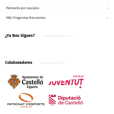
Palmarés por equipos
›
FAQ: Preguntas frecuentes
›
¿Ya Nos Sigues?
Colaboradores