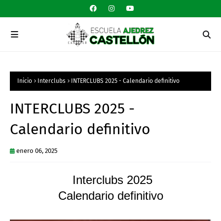
Inicio
Interclubs
INTERCLUBS 2025 - Calendario definitivo
INTERCLUBS 2025 -
Calendario definitivo
enero 06, 2025
Interclubs 2025
Calendario definitivo