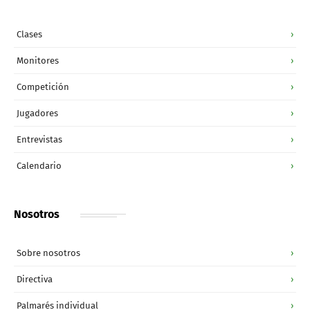
Clases
›
Monitores
›
Competición
›
Jugadores
›
Entrevistas
›
Calendario
›
Nosotros
Sobre nosotros
›
Directiva
›
Palmarés individual
›