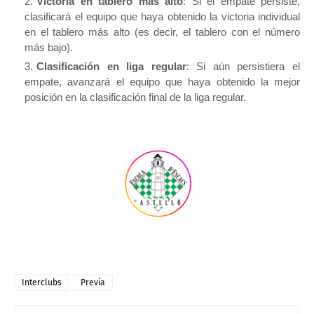
Victoria en tablero más alto
: Si el empate persiste,
clasificará el equipo que haya obtenido la victoria individual
en el tablero más alto (es decir, el tablero con el número
más bajo).
Clasificación en liga regular
: Si aún persistiera el
empate, avanzará el equipo que haya obtenido la mejor
posición en la clasificación final de la liga regular.
Interclubs
Previa