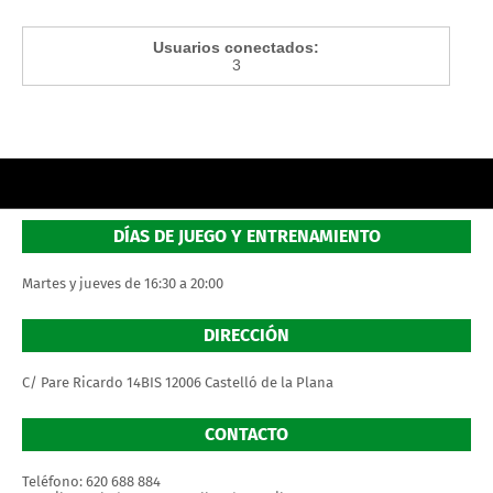
Usuarios conectados:
3
DÍAS DE JUEGO Y ENTRENAMIENTO
Martes y jueves de 16:30 a 20:00
DIRECCIÓN
C/ Pare Ricardo 14BIS 12006 Castelló de la Plana
CONTACTO
Teléfono: 620 688 884