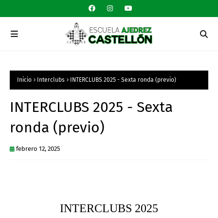
Inicio
Interclubs
INTERCLUBS 2025 - Sexta ronda (previo)
INTERCLUBS 2025 - Sexta
ronda (previo)
febrero 12, 2025
INTERCLUBS 2025