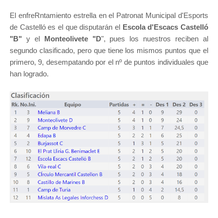
El enfreRntamiento estrella en el Patronat Municipal d'Esports
de Castelló es el que disputarán el
Escola d'Escacs Castelló
"B"
y el
Monteolivete "D
", pues los nuestros reciben al
segundo clasificado, pero que tiene los mismos puntos que el
primero, 9, desempatando por el nº de puntos individuales que
han logrado.