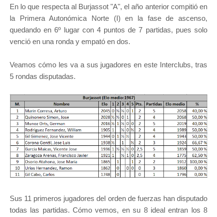
En lo que respecta al Burjassot "A", el año anterior compitió en
la Primera Autonómica Norte (I) en la fase de ascenso,
quedando en 6º lugar con 4 puntos de 7 partidas, pues solo
venció en una ronda y empató en dos.
Veamos cómo les va a sus jugadores en este Interclubs, tras
5 rondas disputadas.
Sus 11 primeros jugadores del orden de fuerzas han disputado
todas las partidas. Cómo vemos, en su 8 ideal entran los 8