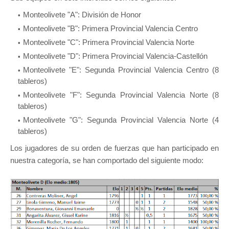
Monteolivete "A": División de Honor
Monteolivete "B": Primera Provincial Valencia Centro
Monteolivete "C": Primera Provincial Valencia Norte
Monteolivete "D": Primera Provincial Valencia-Castellón
Monteolivete "E": Segunda Provincial Valencia Centro (8
tableros)
Monteolivete "F": Segunda Provincial Valencia Norte (8
tableros)
Monteolivete "G": Segunda Provincial Valencia Norte (4
tableros)
Los jugadores de su orden de fuerzas que han participado en
nuestra categoría, se han comportado del siguiente modo: