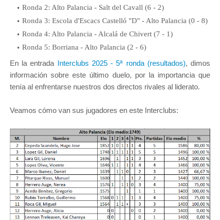
Ronda 2: Alto Palancia - Salt del Cavall (6 - 2)
Ronda 3: Escola d'Escacs Castelló "D" - Alto Palancia (0 - 8)
Ronda 4: Alto Palancia - Alcalá de Chivert (7 - 1)
Ronda 5: Borriana - Alto Palancia (2 - 6)
En la entrada
Interclubs 2025 - 5ª ronda (resultados)
, dimos
información sobre este último duelo, por la importancia que
tenía al enfrentarse nuestros dos directos rivales al liderato.
Veamos cómo van sus jugadores en este Interclubs: