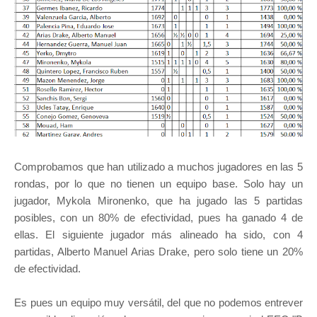
Comprobamos que han utilizado a muchos jugadores en las 5
rondas, por lo que no tienen un equipo base. Solo hay un
jugador, Mykola Mironenko, que ha jugado las 5 partidas
posibles, con un 80% de efectividad, pues ha ganado 4 de
ellas. El siguiente jugador más alineado ha sido, con 4
partidas, Alberto Manuel Arias Drake, pero solo tiene un 20%
de efectividad.
Es pues un equipo muy versátil, del que no podemos entrever