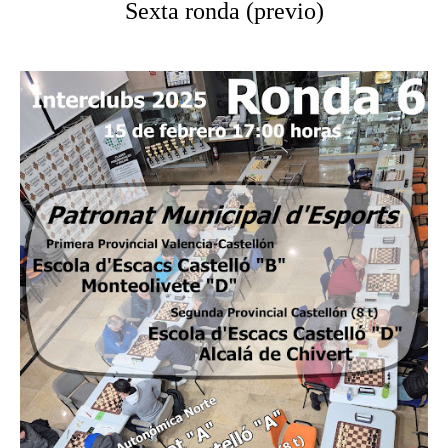
Sexta ronda (previo)