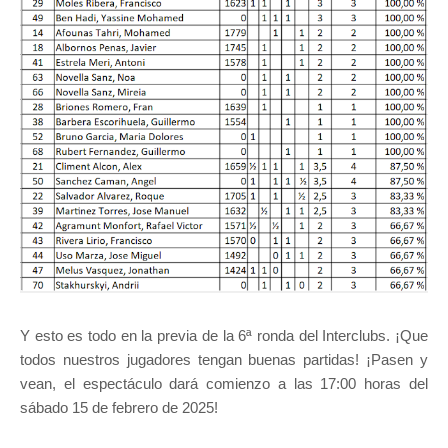
Y esto es todo en la previa de la 6ª ronda del Interclubs. ¡Que
todos nuestros jugadores tengan buenas partidas! ¡Pasen y
vean, el espectáculo dará comienzo a las 17:00 horas del
sábado 15 de febrero de 2025!