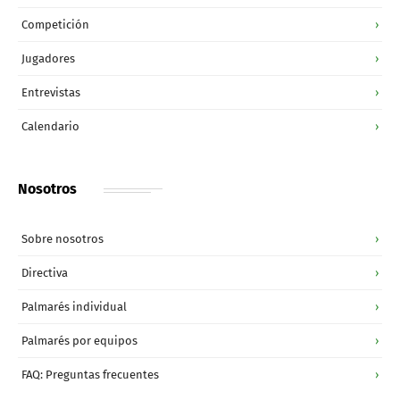
Competición
›
Jugadores
›
Entrevistas
›
Calendario
›
Nosotros
Sobre nosotros
›
Directiva
›
Palmarés individual
›
Palmarés por equipos
›
FAQ: Preguntas frecuentes
›