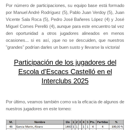
Por número de participaciones, su equipo base está formado
por Manuel André Rodríguez (5), Pablo Juan Verdoy (5), Juan
Vicente Sala Roca (5), Pedro José Bañeres López (4) y José
Miguel Comes Perelló (4), aunque para este encuentro tal vez
den oportunidad a otros jugadores alineados en menos
ocasiones... si es así, ¡que no se descuiden, que nuestros
"grandes" podrían darles un buen susto y llevarse la victoria!
Participación de los jugadores del
Escola d'Escacs Castelló en el
Interclubs 2025
Por último, veamos también como va la eficacia de algunos de
nuestros jugadores en este torneo: