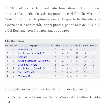
El Alto Palancia se ha mantenido firme durante las 5 rondas
transcurridas, cediendo solo un punto ante el Círculo Mercantil
Castellón "C", en la primera ronda, lo que le ha llevado a la
cabeza de la clasificación, con 9 puntos, por delante del EEC "C"
y del Borriana, con 8 puntos ambos equipos.
Sus resultados en este Interclubs han sido los siguientes:
Ronda 1: Alto Palancia - Círculo Mercantil Castellón "C" (4 -
4)