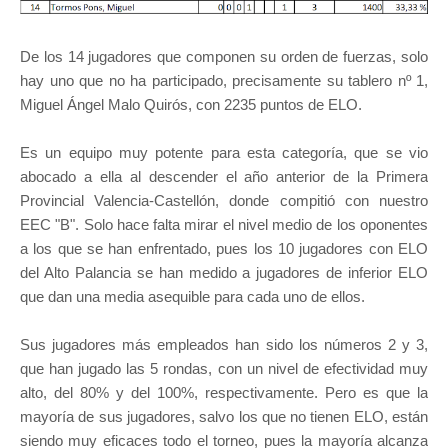
De los 14 jugadores que componen su orden de fuerzas, solo
hay uno que no ha participado, precisamente su tablero nº 1,
Miguel Ángel Malo Quirós, con 2235 puntos de ELO.
Es un equipo muy potente para esta categoría, que se vio
abocado a ella al descender el año anterior de la Primera
Provincial Valencia-Castellón, donde compitió con nuestro
EEC "B". Solo hace falta mirar el nivel medio de los oponentes
a los que se han enfrentado, pues los 10 jugadores con ELO
del Alto Palancia se han medido a jugadores de inferior ELO
que dan una media asequible para cada uno de ellos.
Sus jugadores más empleados han sido los números 2 y 3,
que han jugado las 5 rondas, con un nivel de efectividad muy
alto, del 80% y del 100%, respectivamente. Pero es que la
mayoría de sus jugadores, salvo los que no tienen ELO, están
siendo muy eficaces todo el torneo, pues la mayoría alcanza