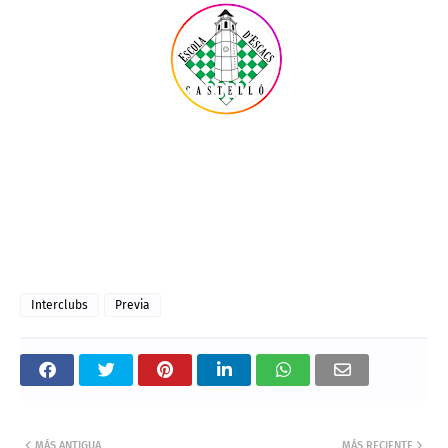
Interclubs
Previa
MÁS ANTIGUA
MÁS RECIENTE