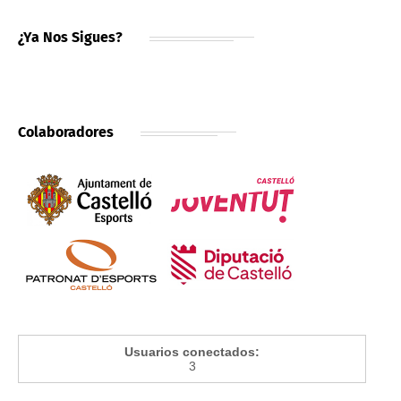
¿Ya Nos Sigues?
Colaboradores
Usuarios conectados:
3