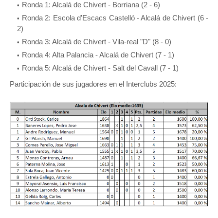
Ronda 1: Alcalá de Chivert - Borriana (2 - 6)
Ronda 2: Escola d'Escacs Castelló - Alcalá de Chivert (6 -
2)
Ronda 3: Alcalá de Chivert - Vila-real "D" (8 - 0)
Ronda 4: Alta Palancia - Alcalá de Chivert (7 - 1)
Ronda 5: Alcalá de Chivert - Salt del Cavall (7 - 1)
Participación de sus jugadores en el Interclubs 2025: