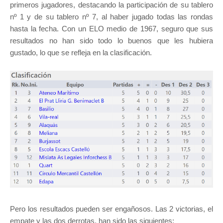
primeros jugadores, destacando la participación de su tablero
nº 1 y de su tablero nº 7, al haber jugado todas las rondas
hasta la fecha. Con un ELO medio de 1967, seguro que sus
resultados no han sido todo lo buenos que les hubiera
gustado, lo que se refleja en la clasificación.
Pero los resultados pueden ser engañosos. Las 2 victorias, el
empate y las dos derrotas, han sido las siguientes: