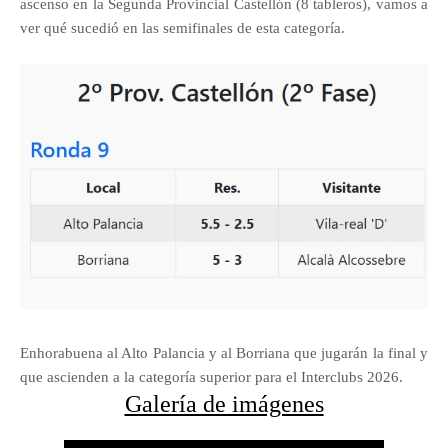
ascenso en la Segunda Provincial Castellón (8 tableros), vamos a
ver qué sucedió en las semifinales de esta categoría.
Enhorabuena al Alto Palancia y al Borriana que jugarán la final y
que ascienden a la categoría superior para el Interclubs 2026.
Galería de imágenes