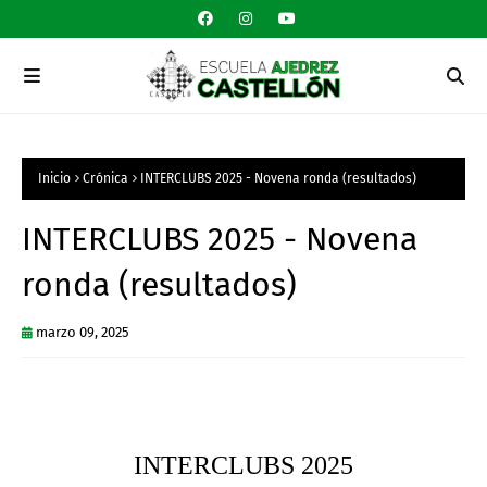
Inicio
Crónica
INTERCLUBS 2025 - Novena ronda (resultados)
INTERCLUBS 2025 - Novena
ronda (resultados)
marzo 09, 2025
INTERCLUBS 2025