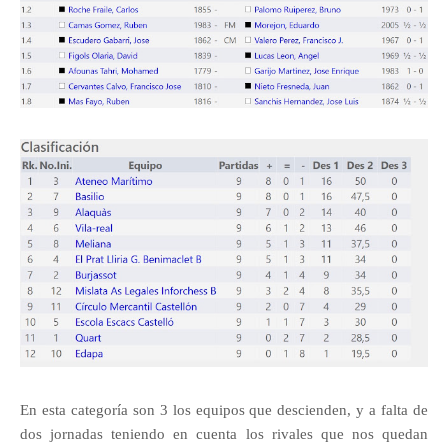
En esta categoría son 3 los equipos que descienden, y a falta de
dos jornadas teniendo en cuenta los rivales que nos quedan