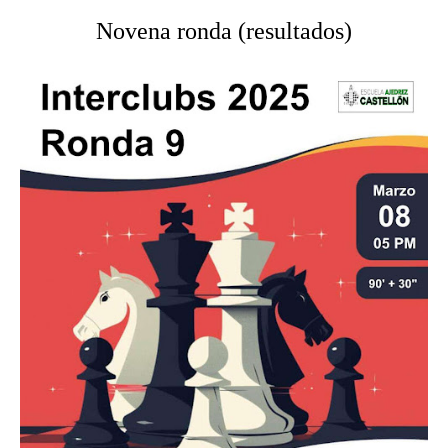
Novena ronda (resultados)