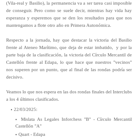
(Vila-real y Basilio), la permanencia va a ser tarea casi imposible
de conseguir. Pero como se suele decir, mientras hay vida hay
esperanza y esperemos que se den los resultados para que nos
mantengamos a flote otro año en Primera Autonómica.
Respecto a la jornada, hay que destacar la victoria del Basilio
frente al Ateneo Marítimo, que deja de estar imbatido, y por la
parte baja de la clasificación, la victoria del Círculo Mercantil de
Castellón frente al Edapa, lo que hace que nuestros "vecinos"
nos superen por un punto, que al final de las rondas podría ser
decisivo.
Veamos lo que nos espera en las dos rondas finales del Interclubs
a los 4 últimos clasificados.
22/03/2025:
Mislata As Legales Inforchess "B" - Círculo Mercantil
Castellón "A"
Quart - Edapa