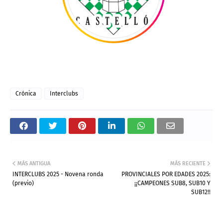
Crónica
Interclubs
MÁS ANTIGUA
MÁS RECIENTE
INTERCLUBS 2025 - Novena ronda
PROVINCIALES POR EDADES 2025:
(previo)
¡¡CAMPEONES SUB8, SUB10 Y
SUB12!!