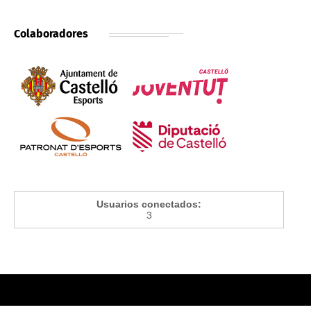
Colaboradores
Usuarios conectados:
3