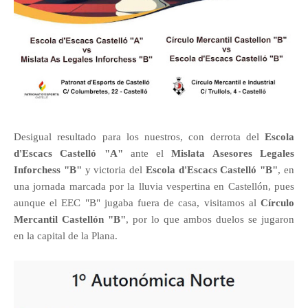
Desigual resultado para los nuestros, con derrota del
Escola
d'Escacs Castelló "A"
ante el
Mislata Asesores Legales
Inforchess "B"
y victoria del
Escola d'Escacs Castelló "B"
, en
una jornada marcada por la lluvia vespertina en Castellón, pues
aunque el EEC "B" jugaba fuera de casa, visitamos al
Círculo
Mercantil Castellón "B"
, por lo que ambos duelos se jugaron
en la capital de la Plana.