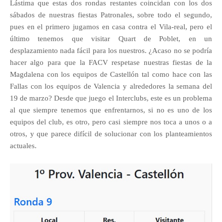
Lástima que estas dos rondas restantes coincidan con los dos
sábados de nuestras fiestas Patronales, sobre todo el segundo,
pues en el primero jugamos en casa contra el Vila-real, pero el
último tenemos que visitar Quart de Poblet, en un
d
esplazamiento nada fácil para los nuestros. ¿Acaso no se podría
hacer algo para que la FACV respetase nuestras fiestas de la
Magdalena con los equipos de Castellón tal como hace con las
Fallas con los equipos de Valencia y alrededores la semana del
19 de marzo? Desde que juego el Interclubs, este es un problema
al que siempre tenemos que enfrentarnos, si no es uno de los
equipos del club, es otro, pero casi siempre nos toca a unos o a
otros, y que parece difícil de solucionar con los planteamientos
actuales.