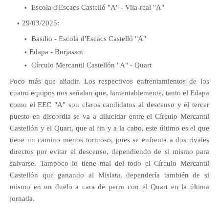
Escola d'Escacs Castelló "A" - Vila-real "A"
29/03/2025:
Basilio - Escola d'Escacs Castelló "A"
Edapa - Burjassot
Círculo Mercantil Castellón "A" - Quart
Poco más que añadir. Los respectivos enfrentamientos de los
cuatro equipos nos señalan que, lamentablemente, tanto el Edapa
como el EEC "A" son claros candidatos al descenso y el tercer
puesto en discordia se va a dilucidar entre el Círculo Mercantil
Castellón y el Quart, que al fin y a la cabo, este último es el que
tiene un camino menos tortuoso, pues se enfrenta a dos rivales
directos por evitar el descenso, dependiendo de si mismo para
salvarse. Tampoco lo tiene mal del todo el Círculo Mercantil
Castellón que ganando al Mislata, dependería también de si
mismo en un duelo a cara de perro con el Quart en la última
jornada.