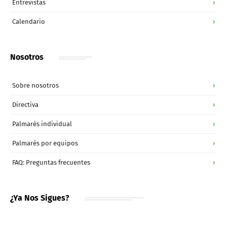
Entrevistas
›
Calendario
›
Nosotros
Sobre nosotros
›
Directiva
›
Palmarés individual
›
Palmarés por equipos
›
FAQ: Preguntas frecuentes
›
¿Ya Nos Sigues?