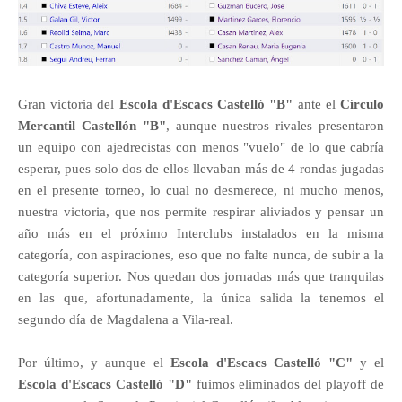
Gran victoria del
Escola d'Escacs Castelló "B"
ante el
Círculo
Mercantil Castellón "B"
, aunque nuestros rivales presentaron
un equipo con ajedrecistas con menos "vuelo" de lo que cabría
esperar, pues solo dos de ellos llevaban más de 4 rondas jugadas
en el presente torneo, lo cual no desmerece, ni mucho menos,
nuestra victoria, que nos permite respirar aliviados y pensar un
año más en el próximo Interclubs instalados en la misma
categoría, con aspiraciones, eso que no falte nunca, de subir a la
categoría superior. Nos quedan dos jornadas más que tranquilas
en las que, afortunadamente, la única salida la tenemos el
segundo día de Magdalena a Vila-real.
Por último, y aunque el
Escola d'Escacs Castelló "C"
y el
Escola d'Escacs Castelló "D"
fuimos eliminados del playoff de