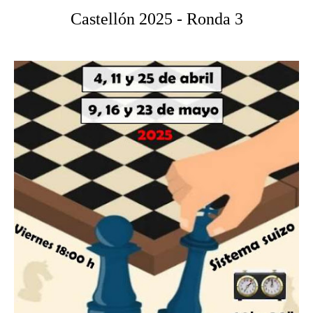
Castellón 2025 - Ronda 3