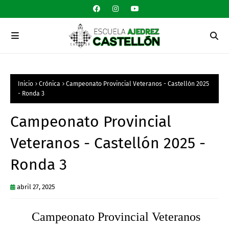
Inicio
Crónica
Campeonato Provincial Veteranos - Castellón 2025
- Ronda 3
Campeonato Provincial
Veteranos - Castellón 2025 -
Ronda 3
abril 27, 2025
Campeonato Provincial Veteranos