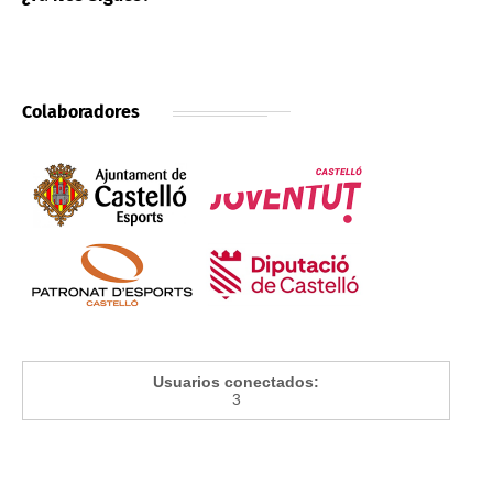
Colaboradores
Usuarios conectados:
3