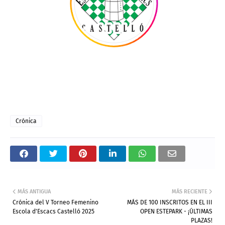
Crónica
MÁS ANTIGUA
MÁS RECIENTE
Crónica del V Torneo Femenino
MÁS DE 100 INSCRITOS EN EL III
Escola d'Escacs Castelló 2025
OPEN ESTEPARK - ¡ÚLTIMAS
PLAZAS!