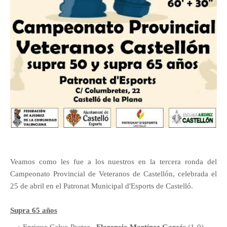
Veamos como les fue a los nuestros en la tercera ronda del
Campeonato Provincial de Veteranos de Castellón, celebrada el
25 de abril en el Patronat Municipal d'Esports de Castelló.
Supra 65 años
Enrique Calvo Pastor -
Florencio Martínez Garcés
(1-0)