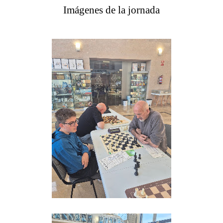
Imágenes de la jornada