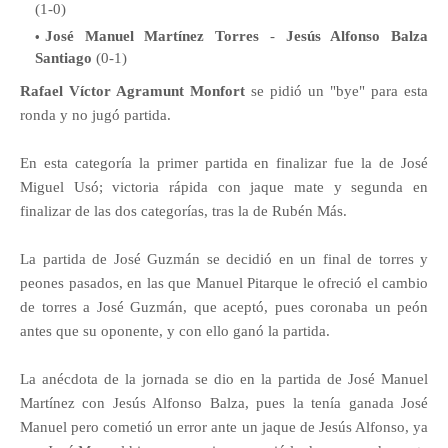
(1-0)
José Manuel Martínez Torres
-
Jesús Alfonso Balza
Santiago
(0-1)
Rafael Víctor Agramunt Monfort
se pidió un "bye" para esta
ronda y no jugó partida.
En esta categoría la primer partida en finalizar fue la de José
Miguel Usó; victoria rápida con jaque mate y segunda en
finalizar de las dos categorías, tras la de Rubén Más.
La partida de José Guzmán se decidió en un final de torres y
peones pasados, en las que Manuel Pitarque le ofreció el cambio
de torres a José Guzmán, que aceptó, pues coronaba un peón
antes que su oponente, y con ello ganó la partida.
La anécdota de la jornada se dio en la partida de José Manuel
Martínez con Jesús Alfonso Balza, pues la tenía ganada José
Manuel pero cometió un error ante un jaque de Jesús Alfonso, ya