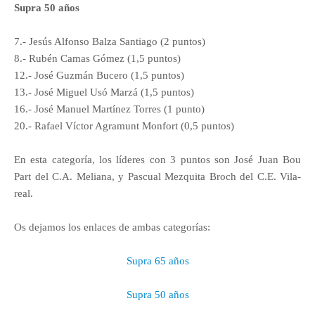
Supra 50 años
7.- Jesús Alfonso Balza Santiago (2 puntos)
8.- Rubén Camas Gómez (1,5 puntos)
12.- José Guzmán Bucero (1,5 puntos)
13.- José Miguel Usó Marzá (1,5 puntos)
16.- José Manuel Martínez Torres (1 punto)
20.- Rafael Víctor Agramunt Monfort (0,5 puntos)
En esta categoría, los líderes con 3 puntos son José Juan Bou
Part del C.A. Meliana, y Pascual Mezquita Broch del C.E. Vila-
real.
Os dejamos los enlaces de ambas categorías:
Supra 65 años
Supra 50 años