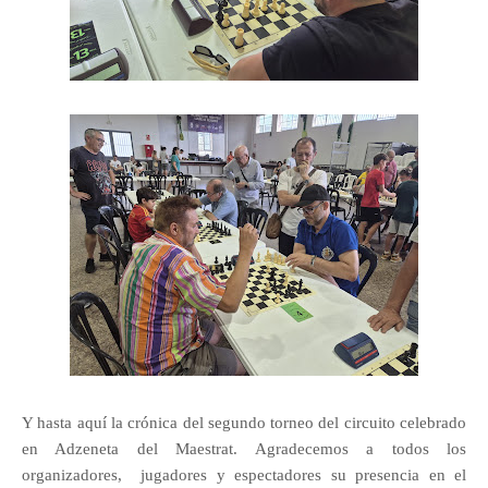
Y hasta aquí la crónica del segundo torneo del circuito celebrado
en Adzeneta del Maestrat. Agradecemos a todos los
organizadores, jugadores y espectadores su presencia en el