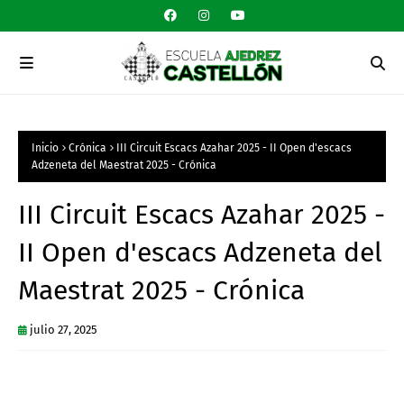
Inicio
Crónica
III Circuit Escacs Azahar 2025 - II Open d'escacs
Adzeneta del Maestrat 2025 - Crónica
III Circuit Escacs Azahar 2025 -
II Open d'escacs Adzeneta del
Maestrat 2025 - Crónica
julio 27, 2025