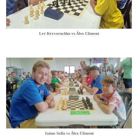
Lev
Kryvoruchko vs Álex Climent
Jaime Sofio vs Álex Climent