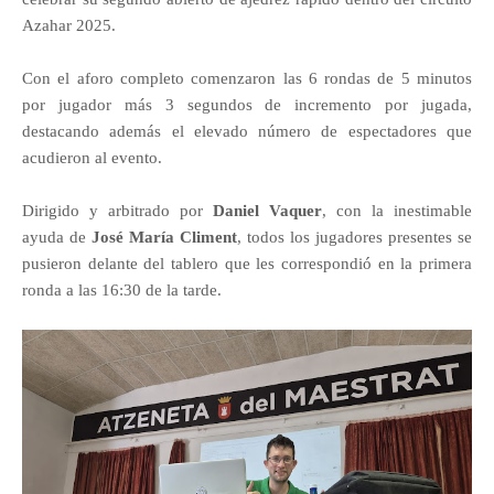
Azahar 2025.
Con el aforo completo comenzaron las 6 rondas de 5 minutos
por jugador más 3 segundos de incremento por jugada,
destacando además el elevado número de espectadores que
acudieron al evento.
Dirigido y arbitrado por
Daniel Vaquer
, con la inestimable
ayuda de
José María Climent
, todos los jugadores presentes se
pusieron delante del tablero que les correspondió en la primera
ronda a las 16:30 de la tarde.