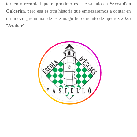
torneo y recordad que el próximo es este sábado en
Serra d'en
Galceràn
, pero esa es otra historia que empezaremos a contar en
un nuevo preliminar de este magnífico circuito de ajedrez 2025
"
Azahar
".