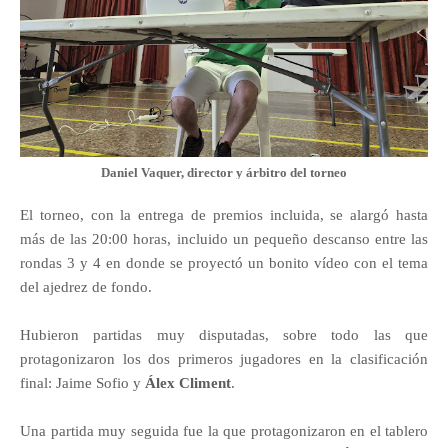
Daniel Vaquer, director y árbitro del torneo
El torneo, con la entrega de premios incluida, se alargó hasta
más de las 20:00 horas, incluido un pequeño descanso entre las
rondas 3 y 4 en donde se proyectó un bonito vídeo con el tema
del ajedrez de fondo.
Hubieron partidas muy disputadas, sobre todo las que
protagonizaron los dos primeros jugadores en la clasificación
final: Jaime Sofio y
Álex Climent
.
Una partida muy seguida fue la que protagonizaron en el tablero