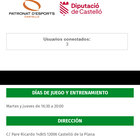
Usuarios conectados:
3
DÍAS DE JUEGO Y ENTRENAMIENTO
Martes y jueves de 16:30 a 20:00
DIRECCIÓN
C/ Pare Ricardo 14BIS 12006 Castelló de la Plana